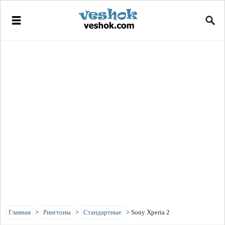
Главная
>
Рингтоны
>
Стандартные
>
Sony Xperia 2