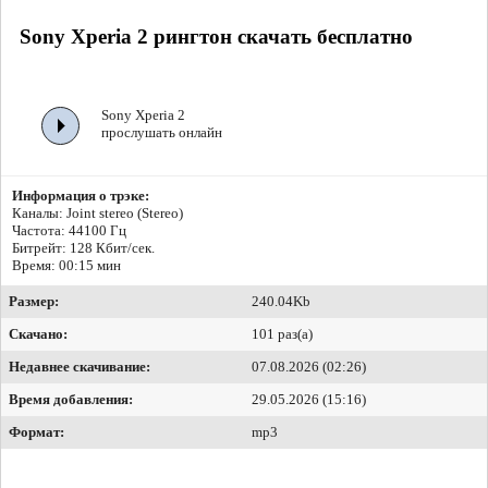
Sony Xperia 2 рингтон скачать бесплатно
Sony Xperia 2
прослушать онлайн
Информация о трэке:
Каналы: Joint stereo (Stereo)
Частота: 44100 Гц
Битрейт:
128 Кбит/сек.
Время: 00:15 мин
Размер:
240.04Kb
Скачано:
101 раз(а)
Недавнее скачивание:
07.08.2026 (02:26)
Время добавления:
29.05.2026 (15:16)
Формат:
mp3