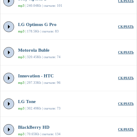
СКАЧАТЬ
mp3
| 240.04Kb | скачали: 101
LG Optimus G Pro
СКАЧАТЬ
mp3
| 178.5Kb | скачали: 83
Motorola Buble
СКАЧАТЬ
mp3
| 320.45Kb | скачали: 74
Innovation - HTC
СКАЧАТЬ
mp3
| 297.33Kb | скачали: 96
LG Tone
СКАЧАТЬ
mp3
| 302.49Kb | скачали: 73
BlackBerry HD
СКАЧАТЬ
mp3
| 70.65Kb | скачали: 134