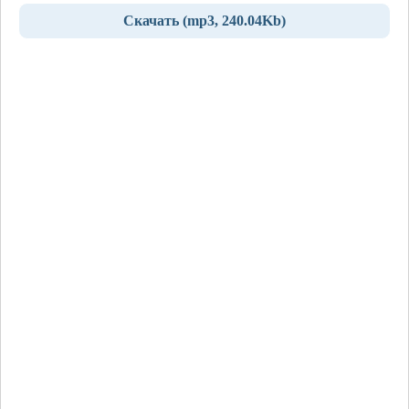
Скачать (mp3, 240.04Kb)