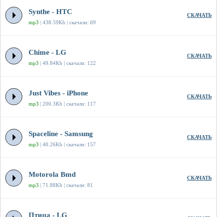
Synthe - HTC
СКАЧАТЬ
mp3
| 438.59Kb | скачали: 69
Chime - LG
СКАЧАТЬ
mp3
| 49.84Kb | скачали: 122
Just Vibes - iPhone
СКАЧАТЬ
mp3
| 200.3Kb | скачали: 117
Spaceline - Samsung
СКАЧАТЬ
mp3
| 40.26Kb | скачали: 157
Motorola Bmd
СКАЧАТЬ
mp3
| 71.88Kb | скачали: 81
Птица - LG