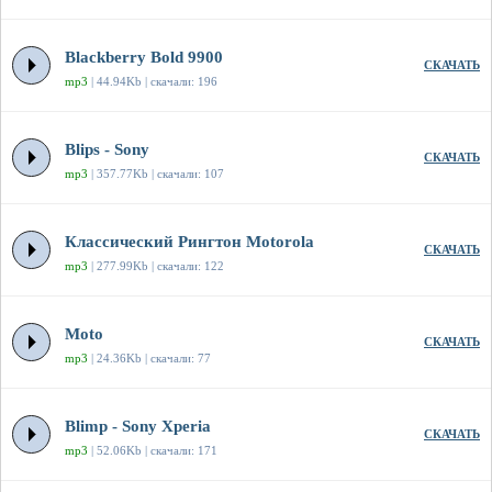
Blackberry Bold 9900
СКАЧАТЬ
mp3
| 44.94Kb | скачали: 196
Blips - Sony
СКАЧАТЬ
mp3
| 357.77Kb | скачали: 107
Классический Рингтон Motorola
СКАЧАТЬ
mp3
| 277.99Kb | скачали: 122
Moto
СКАЧАТЬ
mp3
| 24.36Kb | скачали: 77
Blimp - Sony Xperia
СКАЧАТЬ
mp3
| 52.06Kb | скачали: 171