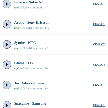
Polaris - Nokia N8
СКАЧАТЬ
mp3
| 53.28Kb | скачали: 147
Arctic - Sony Ericsson
СКАЧАТЬ
mp3
| 173.58Kb | скачали: 149
Synthe - HTC
СКАЧАТЬ
mp3
| 438.59Kb | скачали: 72
Chime - LG
СКАЧАТЬ
mp3
| 49.84Kb | скачали: 124
Just Vibes - iPhone
СКАЧАТЬ
mp3
| 200.3Kb | скачали: 118
Spaceline - Samsung
СКАЧАТЬ