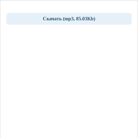
Скачать (mp3, 85.03Kb)