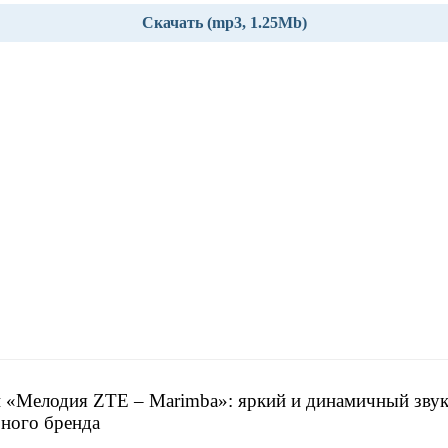
Скачать (mp3, 1.25Mb)
 «Мелодия ZTE – Marimba»: яркий и динамичный звук
ного бренда