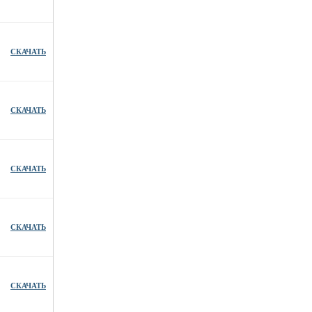
СКАЧАТЬ
СКАЧАТЬ
СКАЧАТЬ
СКАЧАТЬ
СКАЧАТЬ