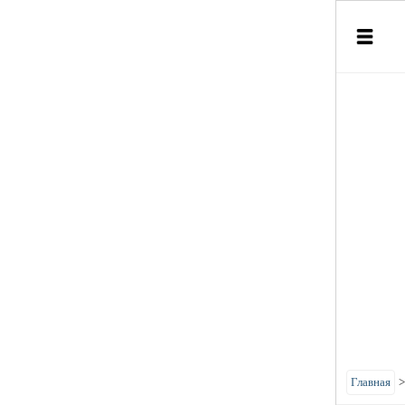
Главная