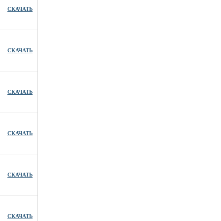
СКАЧАТЬ
СКАЧАТЬ
СКАЧАТЬ
СКАЧАТЬ
СКАЧАТЬ
СКАЧАТЬ