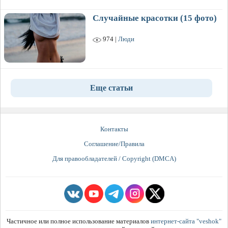
Случайные красотки (15 фото)
974 |
Люди
Еще статьи
Контакты
Соглашение/Правила
Для правообладателей / Copyright (DMCA)
Частичное или полное использование материалов
интернет-сайта "veshok"