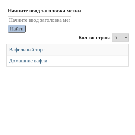
Начните ввод заголовка метки
Найти
Кол-во строк:
Вафельный торт
Домашние вафли