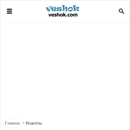
Главная
Рецепты