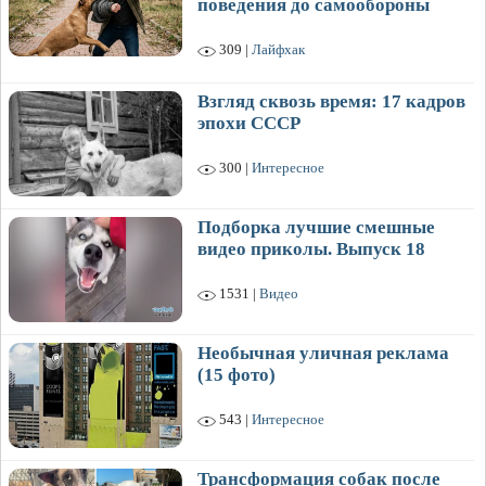
поведения до самообороны
309 |
Лайфхак
Взгляд сквозь время: 17 кадров
эпохи СССР
300 |
Интересное
Подборка лучшие смешные
видео приколы. Выпуск 18
1531 |
Видео
Необычная уличная реклама
(15 фото)
543 |
Интересное
Трансформация собак после