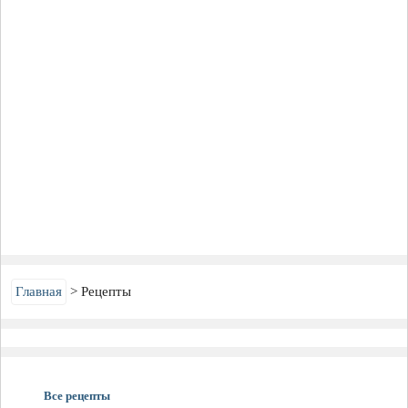
Главная
Рецепты
Все рецепты