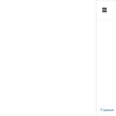
Главная