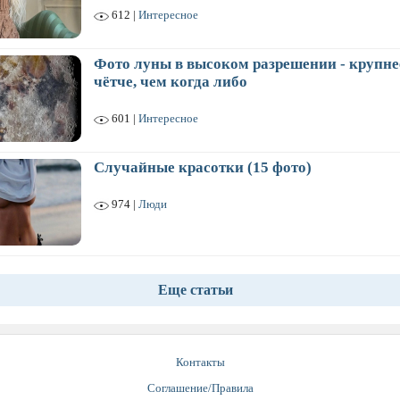
612 |
Интересное
Фото луны в высоком разрешении - крупне
чётче, чем когда либо
601 |
Интересное
Случайные красотки (15 фото)
974 |
Люди
Еще статьи
Контакты
Соглашение/Правила