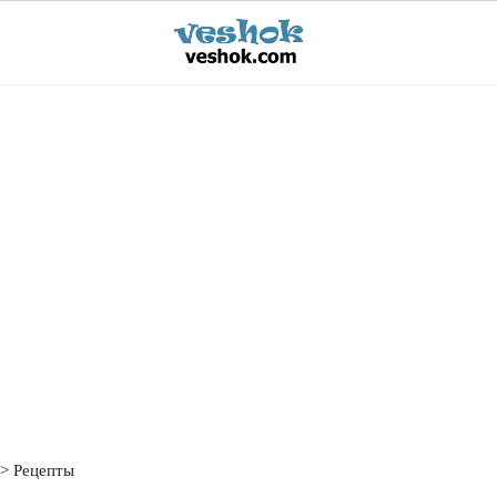
Рецепты