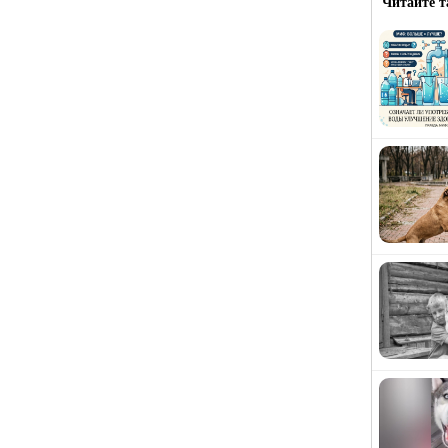
Читайте т