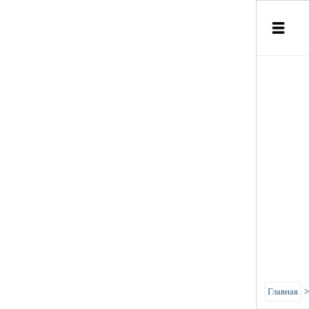
Главная