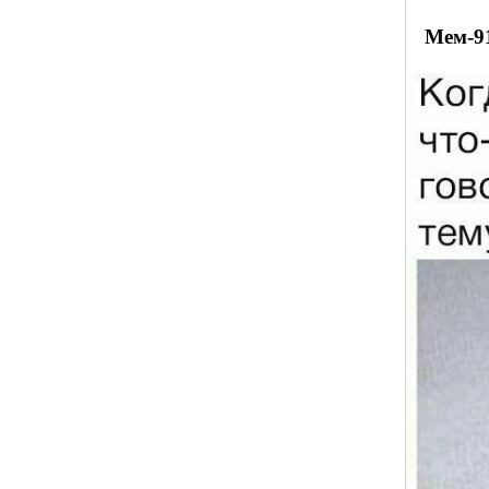
Мем-9