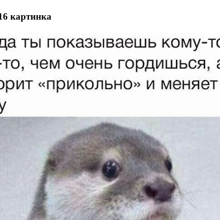
16 картинка