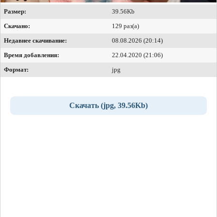
Размер:
39.56Kb
Скачано:
129 раз(а)
Недавнее скачивание:
08.08.2026 (20:14)
Время добавления:
22.04.2020 (21:06)
Формат:
jpg
Скачать (jpg, 39.56Kb)