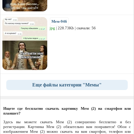
Мем-946
jpg
| 228.73Kb | скачали: 56
Еще файлы категории "Мемы"
Ищете где бесплатно скачать картинку Мем (2) на смартфон или
планшет?
Здесь вы можете скачать Мем (2) совершенно бесплатно и без
регистрации. Картинка Мем (2) обязательно вам понравится! Обои с
изображением Мем (2) можно скачать на вам смартфон, телефон или