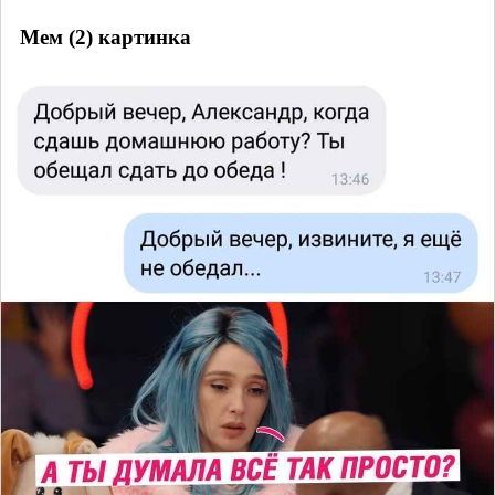
Мем (2) картинка