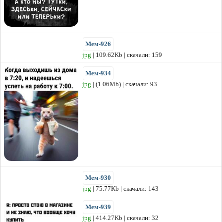
Мем-926
jpg
| 109.62Kb | скачали: 159
Мем-934
jpg
| (1.06Mb) | скачали: 93
Мем-930
jpg
| 75.77Kb | скачали: 143
Мем-939
jpg
| 414.27Kb | скачали: 32