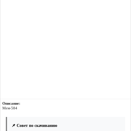
Описание:
Мем-584
📌 Совет по скачиванию