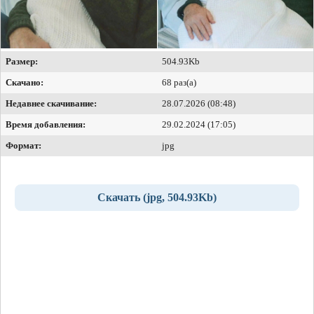
Размер:
504.93Kb
Скачано:
68 раз(а)
Недавнее скачивание:
28.07.2026 (08:48)
Время добавления:
29.02.2024 (17:05)
Формат:
jpg
Скачать (jpg, 504.93Kb)