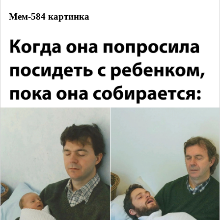
Мем-584 картинка