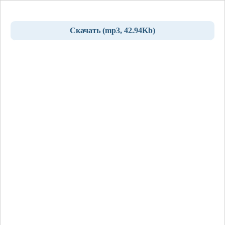
Скачать (mp3, 42.94Kb)