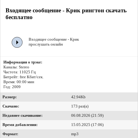
Входящее сообщение - Крик рингтон скачать
бесплатно
Входящее сообщение - Крик
прослушать онлайн
Информация о трэке:
Каналы: Stereo
Частота: 11025 Гц
Битрейт:
free Кбит/сек.
Время: 00:00 мин
Год: 2009
Размер:
42.94Kb
Скачано:
173 раз(а)
Недавнее скачивание:
06.08.2026 (21:59)
Время добавления:
15.05.2025 (17:06)
Формат:
mp3