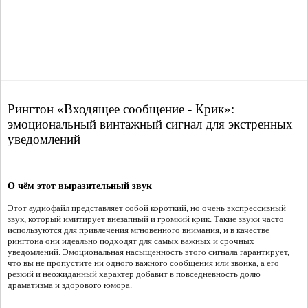
Рингтон «Входящее сообщение - Крик»:
эмоциональный винтажный сигнал для экстренных
уведомлений
О чём этот выразительный звук
Этот аудиофайл представляет собой короткий, но очень экспрессивный
звук, который имитирует внезапный и громкий крик. Такие звуки часто
используются для привлечения мгновенного внимания, и в качестве
рингтона они идеально подходят для самых важных и срочных
уведомлений. Эмоциональная насыщенность этого сигнала гарантирует,
что вы не пропустите ни одного важного сообщения или звонка, а его
резкий и неожиданный характер добавит в повседневность долю
драматизма и здорового юмора.