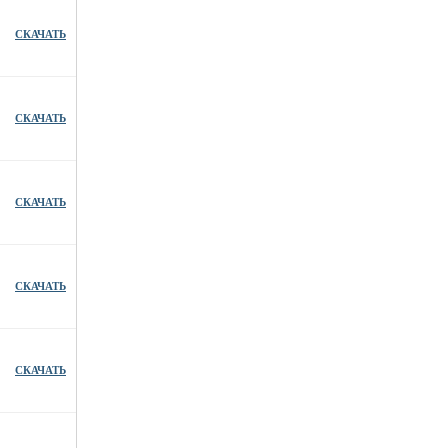
СКАЧАТЬ
СКАЧАТЬ
СКАЧАТЬ
СКАЧАТЬ
СКАЧАТЬ