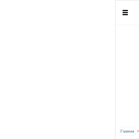
Главная