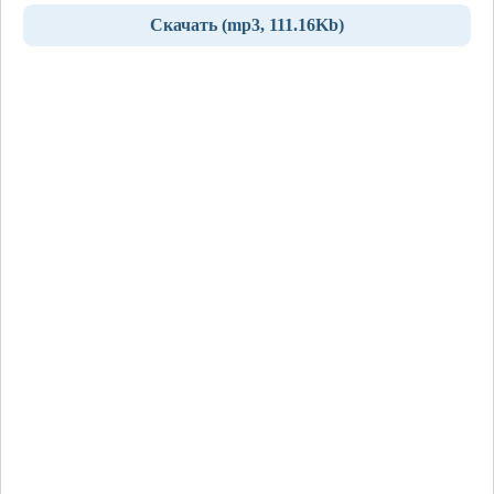
Скачать (mp3, 111.16Kb)