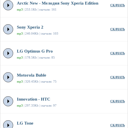
Arctic New - Мелодия Sony Xperia Edition
СКАЧАТЬ
mp3
| 253.1Kb | скачали: 161
Sony Xperia 2
СКАЧАТЬ
mp3
| 240.04Kb | скачали: 103
LG Optimus G Pro
СКАЧАТЬ
mp3
| 178.5Kb | скачали: 85
Motorola Buble
СКАЧАТЬ
mp3
| 320.45Kb | скачали: 75
Innovation - HTC
СКАЧАТЬ
mp3
| 297.33Kb | скачали: 97
LG Tone
СКАЧАТЬ