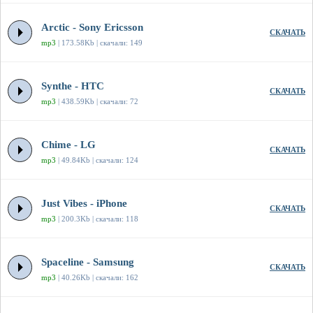
Arctic - Sony Ericsson
СКАЧАТЬ
mp3
| 173.58Kb | скачали: 149
Synthe - HTC
СКАЧАТЬ
mp3
| 438.59Kb | скачали: 72
Chime - LG
СКАЧАТЬ
mp3
| 49.84Kb | скачали: 124
Just Vibes - iPhone
СКАЧАТЬ
mp3
| 200.3Kb | скачали: 118
Spaceline - Samsung
СКАЧАТЬ
mp3
| 40.26Kb | скачали: 162