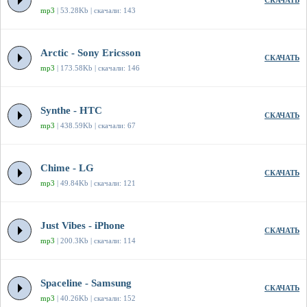
СКАЧАТЬ
mp3
| 53.28Kb | скачали: 143
Arctic - Sony Ericsson
СКАЧАТЬ
mp3
| 173.58Kb | скачали: 146
Synthe - HTC
СКАЧАТЬ
mp3
| 438.59Kb | скачали: 67
Chime - LG
СКАЧАТЬ
mp3
| 49.84Kb | скачали: 121
Just Vibes - iPhone
СКАЧАТЬ
mp3
| 200.3Kb | скачали: 114
Spaceline - Samsung
СКАЧАТЬ
mp3
| 40.26Kb | скачали: 152