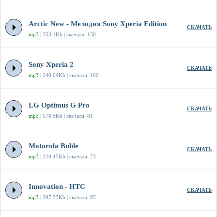
Arctic New - Мелодия Sony Xperia Edition
СКАЧАТЬ
mp3
| 253.1Kb | скачали: 158
Sony Xperia 2
СКАЧАТЬ
mp3
| 240.04Kb | скачали: 100
LG Optimus G Pro
СКАЧАТЬ
mp3
| 178.5Kb | скачали: 81
Motorola Buble
СКАЧАТЬ
mp3
| 320.45Kb | скачали: 73
Innovation - HTC
СКАЧАТЬ
mp3
| 297.33Kb | скачали: 95