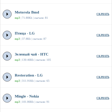
Motorola Bmd
СКАЧАТЬ
mp3
| 71.88Kb | скачали: 81
Птица - LG
СКАЧАТЬ
mp3
| 37.8Kb | скачали: 87
Зеленый чай - HTC
СКАЧАТЬ
mp3
| 130.46Kb | скачали: 105
Restoration - LG
СКАЧАТЬ
mp3
| 311.91Kb | скачали: 65
Mingle - Nokia
СКАЧАТЬ
mp3
| 101.86Kb | скачали: 91