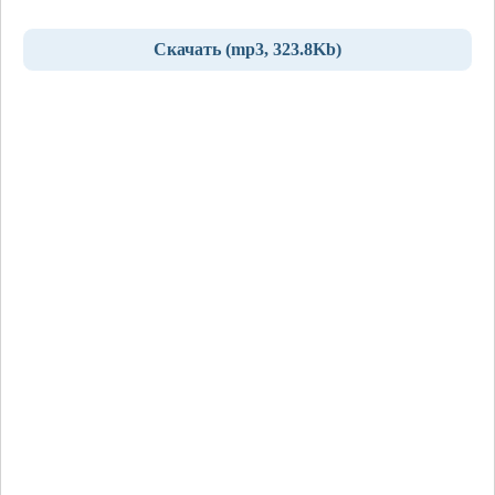
Скачать (mp3, 323.8Kb)