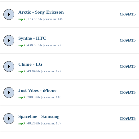
Arctic - Sony Ericsson
СКАЧАТЬ
mp3
| 173.58Kb | скачали: 149
Synthe - HTC
СКАЧАТЬ
mp3
| 438.59Kb | скачали: 72
Chime - LG
СКАЧАТЬ
mp3
| 49.84Kb | скачали: 122
Just Vibes - iPhone
СКАЧАТЬ
mp3
| 200.3Kb | скачали: 118
Spaceline - Samsung
СКАЧАТЬ
mp3
| 40.26Kb | скачали: 157