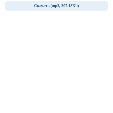
Скачать (mp3, 307.13Kb)