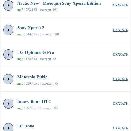
Arctic New - Мелодия Sony Xperia Edition
СКАЧАТЬ
mp3
| 253.1Kb | скачали: 161
Sony Xperia 2
СКАЧАТЬ
mp3
| 240.04Kb | скачали: 101
LG Optimus G Pro
СКАЧАТЬ
mp3
| 178.5Kb | скачали: 85
Motorola Buble
СКАЧАТЬ
mp3
| 320.45Kb | скачали: 75
Innovation - HTC
СКАЧАТЬ
mp3
| 297.33Kb | скачали: 97
LG Tone
СКАЧАТЬ