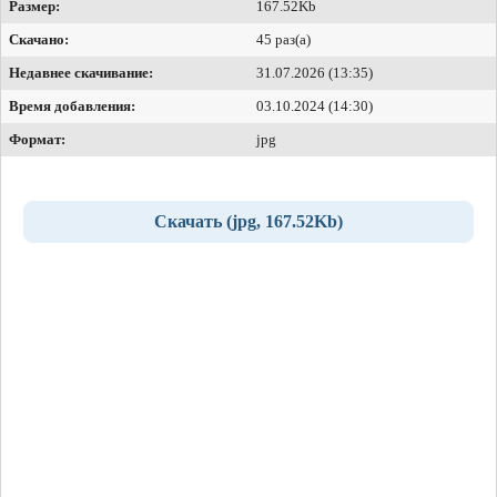
Размер:
167.52Kb
Скачано:
45 раз(а)
Недавнее скачивание:
31.07.2026 (13:35)
Время добавления:
03.10.2024 (14:30)
Формат:
jpg
Скачать (jpg, 167.52Kb)