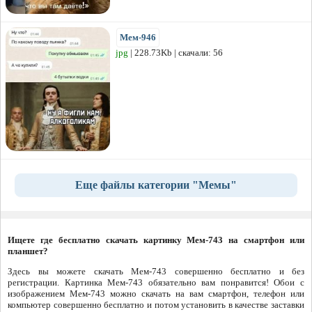
Мем-946
jpg
| 228.73Kb | скачали: 56
Еще файлы категории "Мемы"
Ищете где бесплатно скачать картинку Мем-743 на смартфон или
планшет?
Здесь вы можете скачать Мем-743 совершенно бесплатно и без
регистрации. Картинка Мем-743 обязательно вам понравится! Обои с
изображением Мем-743 можно скачать на вам смартфон, телефон или
компьютер совершенно бесплатно и потом установить в качестве заставки