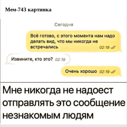
Мем-743 картинка