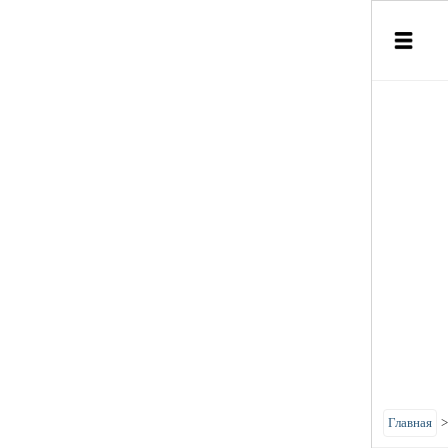
Главная