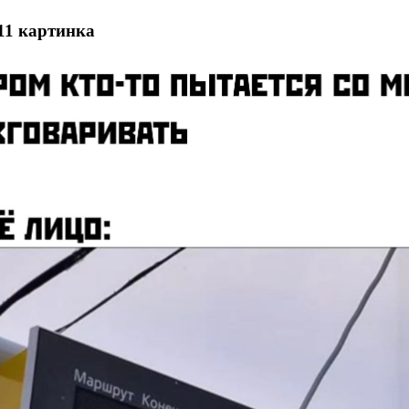
11 картинка