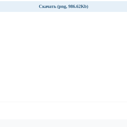
Скачать (png, 986.62Kb)