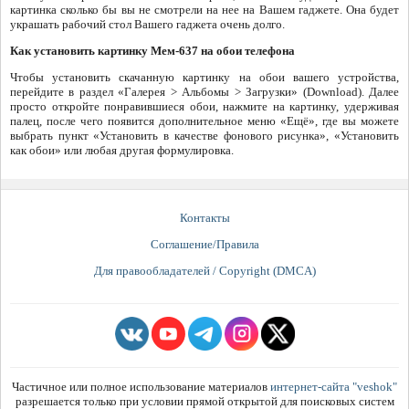
картинка сколько бы вы не смотрели на нее на Вашем гаджете. Она будет
украшать рабочий стол Вашего гаджета очень долго.
Как установить картинку Мем-637 на обои телефона
Чтобы установить скачанную картинку на обои вашего устройства,
перейдите в раздел «Галерея > Альбомы > Загрузки» (Download). Далее
просто откройте понравившиеся обои, нажмите на картинку, удерживая
палец, после чего появится дополнительное меню «Ещё», где вы можете
выбрать пункт «Установить в качестве фонового рисунка», «Установить
как обои» или любая другая формулировка.
Контакты
Соглашение/Правила
Для правообладателей / Copyright (DMCA)
Частичное или полное использование материалов
интернет-сайта "veshok"
разрешается только при условии прямой открытой для поисковых систем