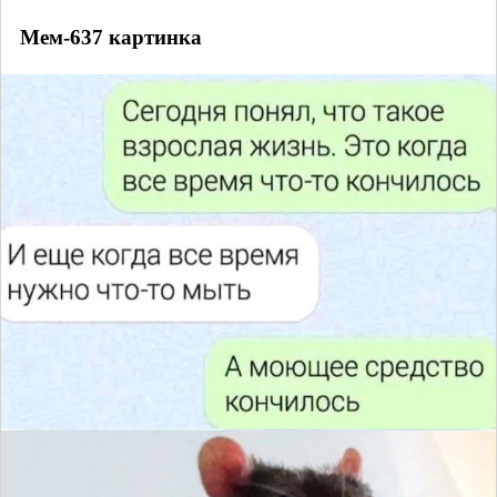
Мем-637 картинка