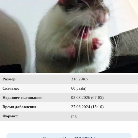
Размер:
318.29Kb
Скачано:
60 раз(а)
Недавнее скачивание:
03.08.2026 (07:05)
Время добавления:
27.06.2024 (15:10)
Формат:
jpg