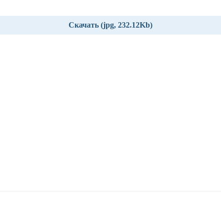
Скачать (jpg, 232.12Kb)