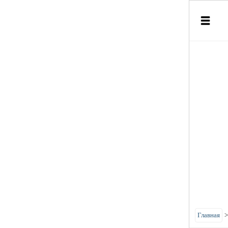
Главная