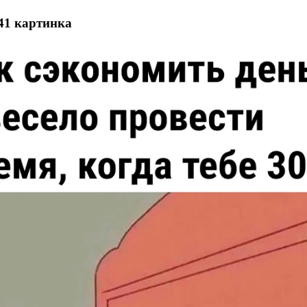
41 картинка