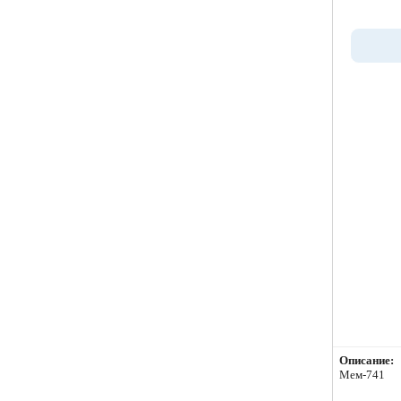
Описание:
Мем-741