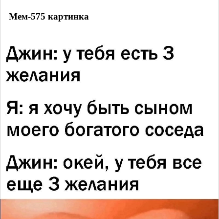
Мем-575 картинка