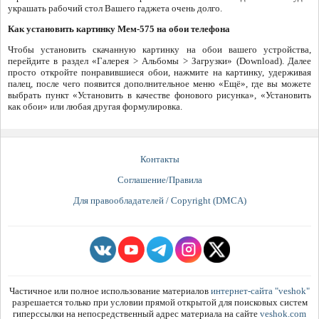
украшать рабочий стол Вашего гаджета очень долго.
Как установить картинку Мем-575 на обои телефона
Чтобы установить скачанную картинку на обои вашего устройства,
перейдите в раздел «Галерея > Альбомы > Загрузки» (Download). Далее
просто откройте понравившиеся обои, нажмите на картинку, удерживая
палец, после чего появится дополнительное меню «Ещё», где вы можете
выбрать пункт «Установить в качестве фонового рисунка», «Установить
как обои» или любая другая формулировка.
Контакты
Соглашение/Правила
Для правообладателей / Copyright (DMCA)
Частичное или полное использование материалов
интернет-сайта "veshok"
разрешается только при условии прямой открытой для поисковых систем
гиперссылки на непосредственный адрес материала на сайте
veshok.com