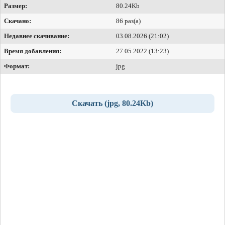
Размер:
80.24Kb
Скачано:
86 раз(а)
Недавнее скачивание:
03.08.2026 (21:02)
Время добавления:
27.05.2022 (13:23)
Формат:
jpg
Скачать (jpg, 80.24Kb)