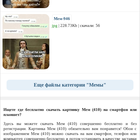
Мем-946
jpg
| 228.73Kb | скачали: 56
Еще файлы категории "Мемы"
Ищете где бесплатно скачать картинку Мем (410) на смартфон или
планшет?
Здесь вы можете скачать Мем (410) совершенно бесплатно и без
регистрации. Картинка Мем (410) обязательно вам понравится! Обои с
изображением Мем (410) можно скачать на вам смартфон, телефон или
компьютер совершенно бесплатно и потом установить в качестве заставки