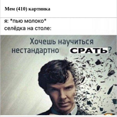
Мем (410) картинка