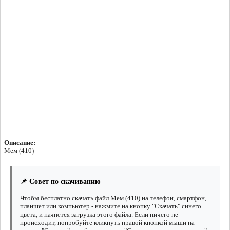
Описание:
Мем (410)
📌 Совет по скачиванию
Чтобы бесплатно скачать файл Мем (410) на телефон, смартфон,
планшет или компьютер - нажмите на кнопку "Скачать" синего
цвета, и начнется загрузка этого файла. Если ничего не
происходит, попробуйте кликнуть правой кнопкой мыши на