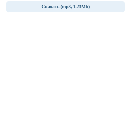
Скачать (mp3, 1.23Mb)