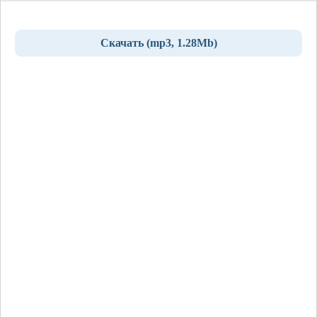
Скачать (mp3, 1.28Mb)