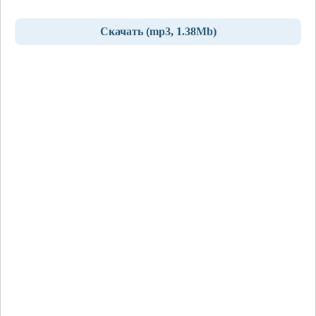
Скачать (mp3, 1.38Mb)