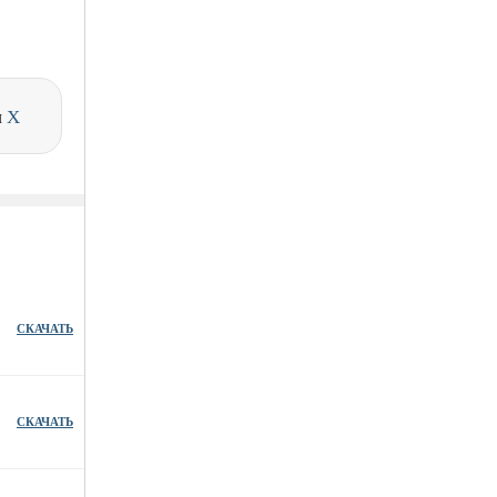
и
X
СКАЧАТЬ
СКАЧАТЬ