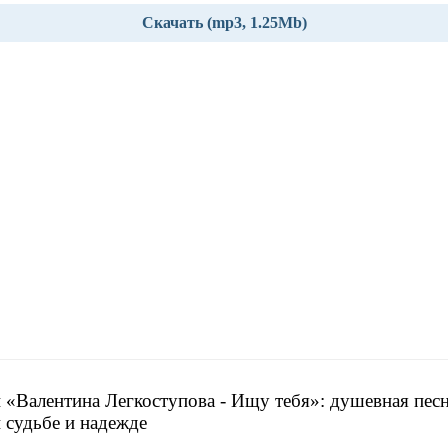
Скачать (mp3, 1.25Mb)
 «Валентина Легкоступова - Ищу тебя»: душевная песн
 судьбе и надежде