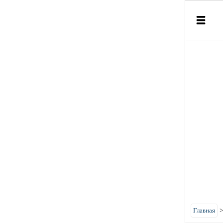
Главная