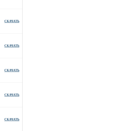
СКАЧАТЬ
СКАЧАТЬ
СКАЧАТЬ
СКАЧАТЬ
СКАЧАТЬ