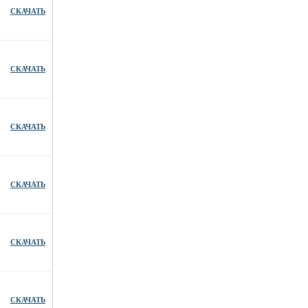
СКАЧАТЬ
СКАЧАТЬ
СКАЧАТЬ
СКАЧАТЬ
СКАЧАТЬ
СКАЧАТЬ