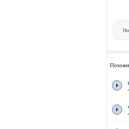
По
Похожи