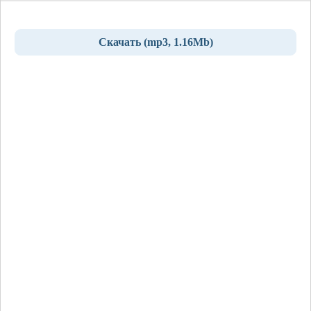
Скачать (mp3, 1.16Mb)