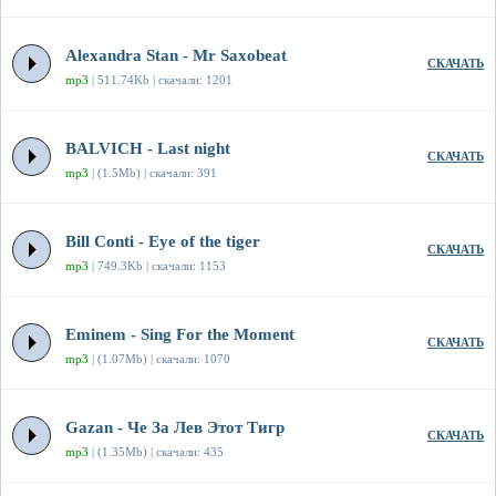
Alexandra Stan - Mr Saxobeat
СКАЧАТЬ
mp3
| 511.74Kb | скачали: 1201
BALVICH - Last night
СКАЧАТЬ
mp3
| (1.5Mb) | скачали: 391
Bill Conti - Eye of the tiger
СКАЧАТЬ
mp3
| 749.3Kb | скачали: 1153
Eminem - Sing For the Moment
СКАЧАТЬ
mp3
| (1.07Mb) | скачали: 1070
Gazan - Че За Лев Этот Тигр
СКАЧАТЬ
mp3
| (1.35Mb) | скачали: 435