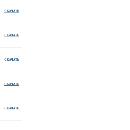
СКАЧАТЬ
СКАЧАТЬ
СКАЧАТЬ
СКАЧАТЬ
СКАЧАТЬ