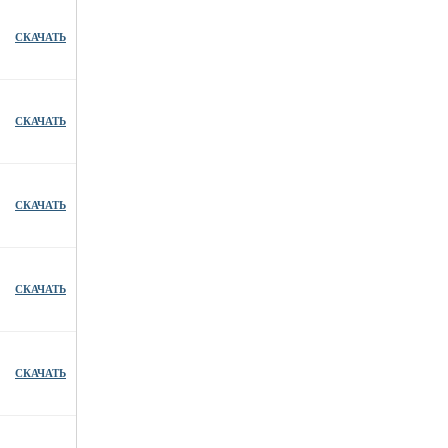
СКАЧАТЬ
СКАЧАТЬ
СКАЧАТЬ
СКАЧАТЬ
СКАЧАТЬ