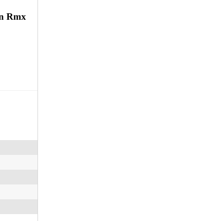
an Rmx