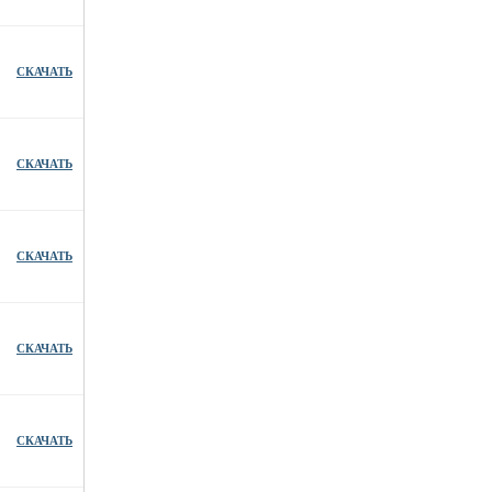
СКАЧАТЬ
СКАЧАТЬ
СКАЧАТЬ
СКАЧАТЬ
СКАЧАТЬ