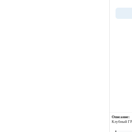
Описание:
Клубный ГР