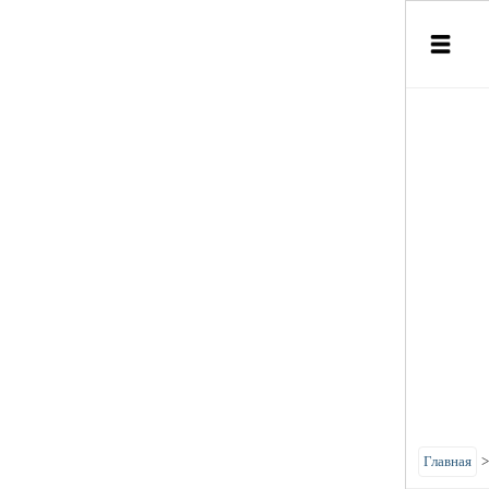
Главная