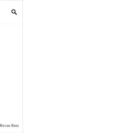
 Revan Rmx