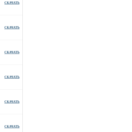
СКАЧАТЬ
СКАЧАТЬ
СКАЧАТЬ
СКАЧАТЬ
СКАЧАТЬ
СКАЧАТЬ