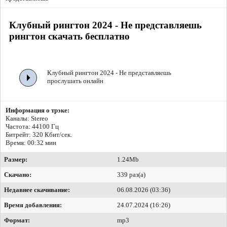
Клубный рингтон 2024 - Не представляешь
рингтон скачать бесплатно
Клубный рингтон 2024 - Не представляешь
прослушать онлайн
Информация о трэке:
Каналы: Stereo
Частота: 44100 Гц
Битрейт:
320 Кбит/сек.
Время: 00:32 мин
Размер:
1.24Mb
Скачано:
339 раз(а)
Недавнее скачивание:
06.08.2026 (03:36)
Время добавления:
24.07.2024 (16:26)
Формат:
mp3