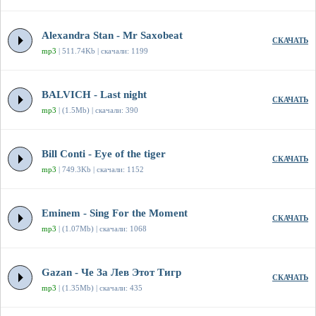
Alexandra Stan - Mr Saxobeat
СКАЧАТЬ
mp3
| 511.74Kb | скачали: 1199
BALVICH - Last night
СКАЧАТЬ
mp3
| (1.5Mb) | скачали: 390
Bill Conti - Eye of the tiger
СКАЧАТЬ
mp3
| 749.3Kb | скачали: 1152
Eminem - Sing For the Moment
СКАЧАТЬ
mp3
| (1.07Mb) | скачали: 1068
Gazan - Че За Лев Этот Тигр
СКАЧАТЬ
mp3
| (1.35Mb) | скачали: 435