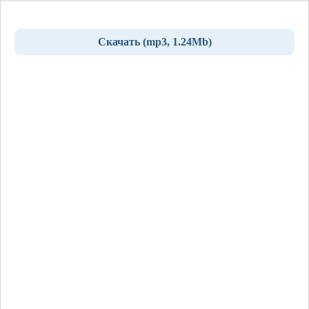
Скачать (mp3, 1.24Mb)