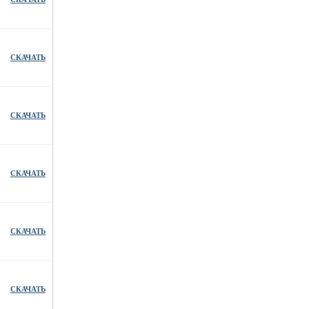
СКАЧАТЬ
СКАЧАТЬ
СКАЧАТЬ
СКАЧАТЬ
СКАЧАТЬ