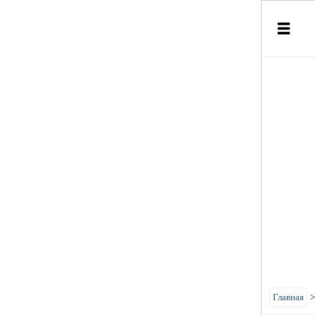
Главная