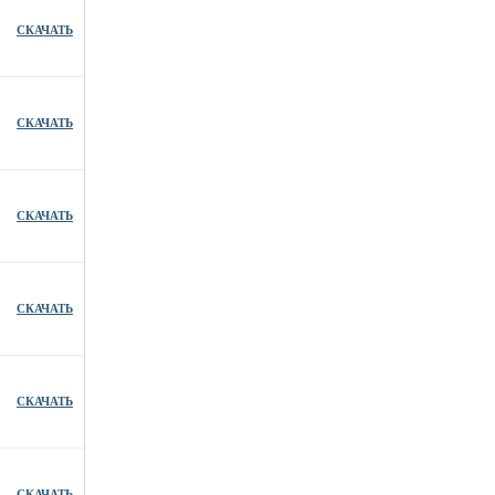
СКАЧАТЬ
СКАЧАТЬ
СКАЧАТЬ
СКАЧАТЬ
СКАЧАТЬ
СКАЧАТЬ