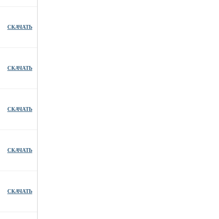
СКАЧАТЬ
СКАЧАТЬ
СКАЧАТЬ
СКАЧАТЬ
СКАЧАТЬ