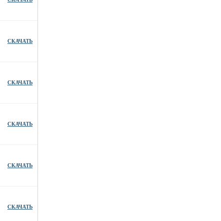
СКАЧАТЬ
СКАЧАТЬ
СКАЧАТЬ
СКАЧАТЬ
СКАЧАТЬ