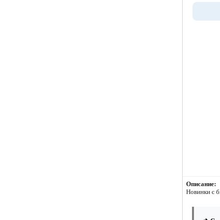
Описание:
Новинки с б