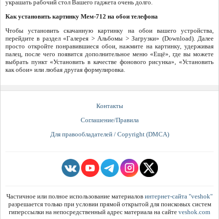
украшать рабочий стол Вашего гаджета очень долго.
Как установить картинку Мем-712 на обои телефона
Чтобы установить скачанную картинку на обои вашего устройства,
перейдите в раздел «Галерея > Альбомы > Загрузки» (Download). Далее
просто откройте понравившиеся обои, нажмите на картинку, удерживая
палец, после чего появится дополнительное меню «Ещё», где вы можете
выбрать пункт «Установить в качестве фонового рисунка», «Установить
как обои» или любая другая формулировка.
Контакты
Соглашение/Правила
Для правообладателей / Copyright (DMCA)
Частичное или полное использование материалов
интернет-сайта "veshok"
разрешается только при условии прямой открытой для поисковых систем
гиперссылки на непосредственный адрес материала на сайте
veshok.com