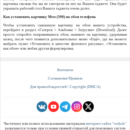
картинка сколько бы вы не смотрели на нее на Вашем гаджете. Она будет
украшать рабочий стол Вашего гаджета очень долго.
Как установить картинку Мем (390) на обои телефона
Чтобы установить скачанную картинку на обои вашего устройства,
перейдите в раздел «Галерея > Альбомы > Загрузки» (Download). Далее
просто откройте понравившиеся обои, нажмите на картинку, удерживая
палец, после чего появится дополнительное меню «Ещё», где вы можете
выбрать пункт «Установить в качестве фонового рисунка», «Установить
как обои» или любая другая формулировка.
Контакты
Соглашение/Правила
Для правообладателей / Copyright (DMCA)
Частичное или полное использование материалов
интернет-сайта "veshok"
разрешается только при условии прямой открытой для поисковых систем