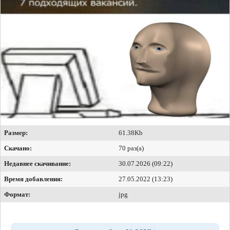
Размер:
61.38Kb
Скачано:
70 раз(а)
Недавнее скачивание:
30.07.2026 (09:22)
Время добавления:
27.05.2022 (13:23)
Формат:
jpg