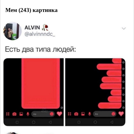
Мем (243) картинка