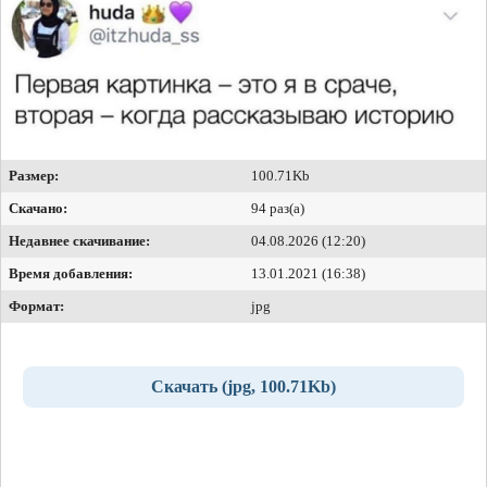
Размер:
100.71Kb
Скачано:
94 раз(а)
Недавнее скачивание:
04.08.2026 (12:20)
Время добавления:
13.01.2021 (16:38)
Формат:
jpg
Скачать (jpg, 100.71Kb)