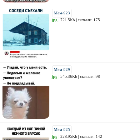
Мем-923
jpg
| 721.5Kb | скачали: 175
Мем-929
jpg
| 545.36Kb | скачали: 98
Мем-925
jpg
| 228.95Kb | скачали: 142