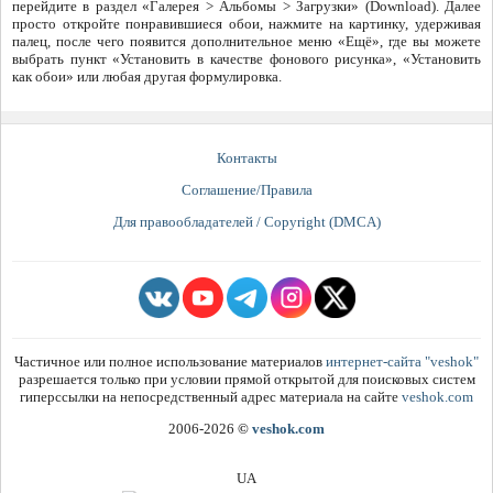
перейдите в раздел «Галерея > Альбомы > Загрузки» (Download). Далее
просто откройте понравившиеся обои, нажмите на картинку, удерживая
палец, после чего появится дополнительное меню «Ещё», где вы можете
выбрать пункт «Установить в качестве фонового рисунка», «Установить
как обои» или любая другая формулировка.
Контакты
Соглашение/Правила
Для правообладателей / Copyright (DMCA)
Частичное или полное использование материалов
интернет-сайта "veshok"
разрешается только при условии прямой открытой для поисковых систем
гиперссылки на непосредственный адрес материала на сайте
veshok.com
2006-2026
©
veshok.com
UA