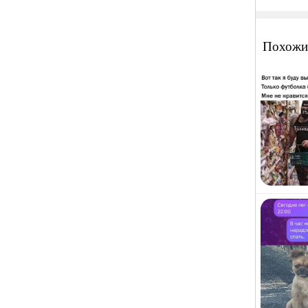
Похожи