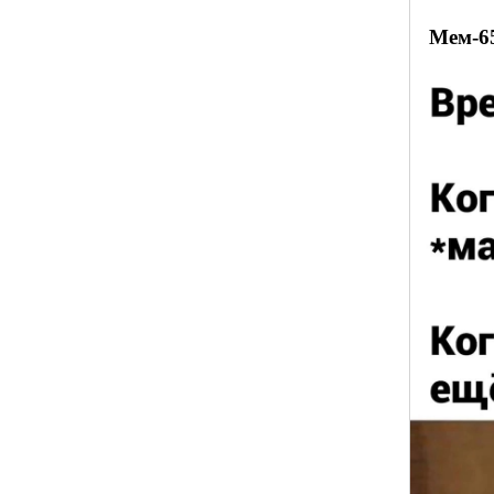
Мем-6