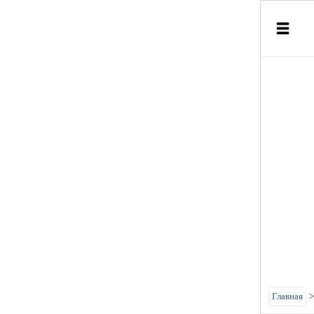
Главная