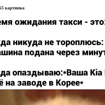
55 картинка