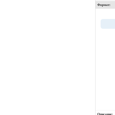
Формат:
Описание: