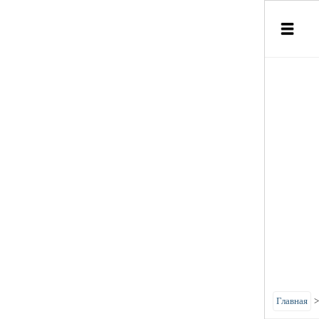
Главная