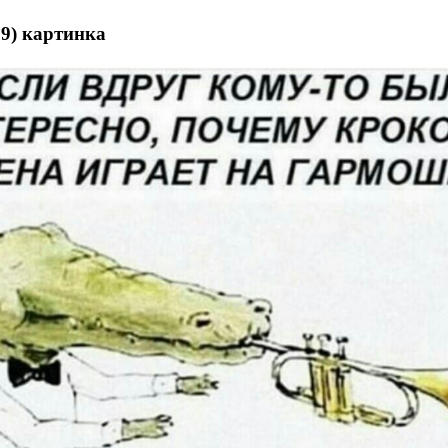
9) картинка