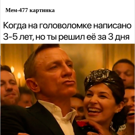
Мем-477 картинка