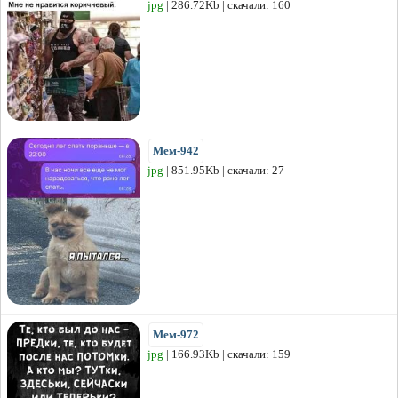
jpg
| 286.72Kb | скачали: 160
Мем-942
jpg
| 851.95Kb | скачали: 27
Мем-972
jpg
| 166.93Kb | скачали: 159