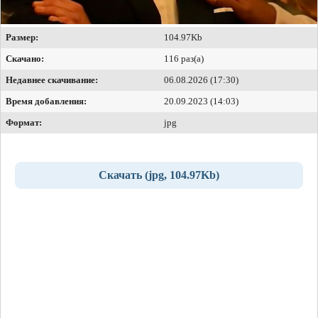
Размер:
104.97Kb
Скачано:
116 раз(а)
Недавнее скачивание:
06.08.2026 (17:30)
Время добавления:
20.09.2023 (14:03)
Формат:
jpg
Скачать (jpg, 104.97Kb)