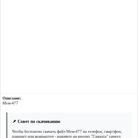
Описание:
Мем-477
📌 Совет по скачиванию
Чтобы бесплатно скачать файл Мем-477 на телефон, смартфон,
планшет или компьютер - нажмите на кнопку "Скачать" синего