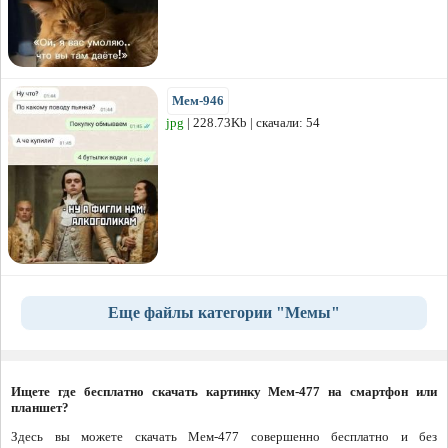
Мем-946
jpg
| 228.73Kb | скачали: 54
Еще файлы категории "Мемы"
Ищете где бесплатно скачать картинку Мем-477 на смартфон или
планшет?
Здесь вы можете скачать Мем-477 совершенно бесплатно и без