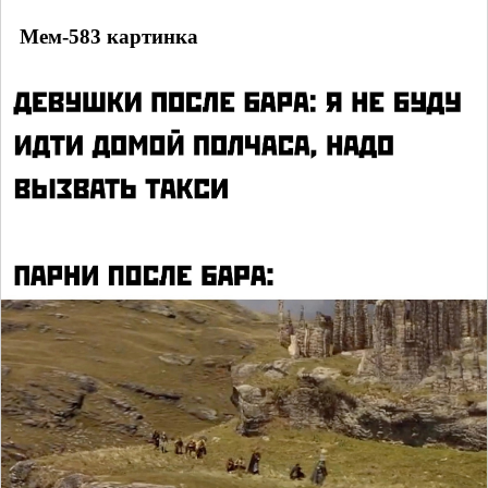
Мем-583 картинка