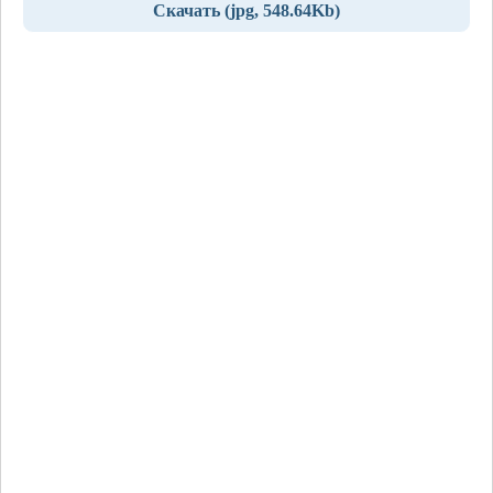
Скачать (jpg, 548.64Kb)