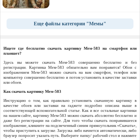
Еще файлы категории "Мемы"
Ищете где бесплатно скачать картинку Мем-583 на смартфон или
планшет?
Здесь вы можете скачать Мем-583 совершенно бесплатно и без
регистрации. Картинка Мем-583 обязательно вам понравится! Обои с
изображением Мем-583 можно скачать на вам смартфон, телефон или
компьютер совершенно бесплатно и потом установить в качестве заставки
или обоев.
Как скачать картинку Мем-583
Инструкцию о том, как правильно установить скачанную картинку в
качестве обоев или заставки на гаджете подробно описана выше в
соответствующей вспомогательной статье. Как и все остальные картинки
на нашем сайте, картинку Мем-583 можно скачать абсолютно бесплатно и
даже без регистрации на сайте. Для того чтобы скачать понравившееся
изображение, кликните на подсвеченный синим прямоугольник «Скачать»,
чтобы приступить к загрузке. Загрузка либо начнется автоматически, либо
браузер попросит указать путь. Выберите папку/ рабочий стол и нажмите