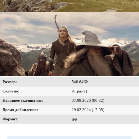
Размер:
548.64Kb
Скачано:
91 раз(а)
Недавнее скачивание:
07.08.2026 (00:32)
Время добавления:
29.02.2024 (17:05)
Формат:
jpg