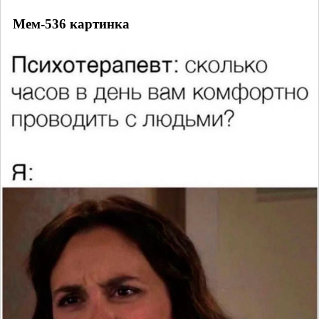
Мем-536 картинка