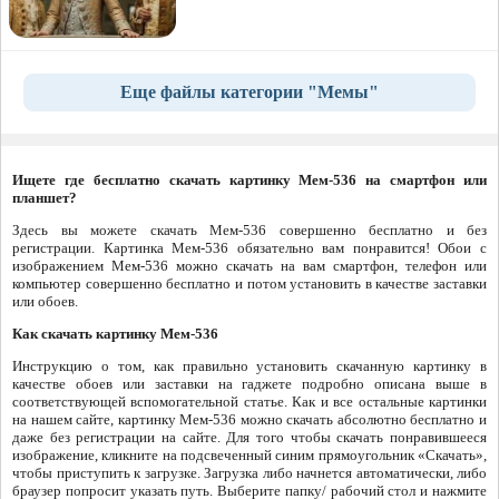
Еще файлы категории "Мемы"
Ищете где бесплатно скачать картинку Мем-536 на смартфон или
планшет?
Здесь вы можете скачать Мем-536 совершенно бесплатно и без
регистрации. Картинка Мем-536 обязательно вам понравится! Обои с
изображением Мем-536 можно скачать на вам смартфон, телефон или
компьютер совершенно бесплатно и потом установить в качестве заставки
или обоев.
Как скачать картинку Мем-536
Инструкцию о том, как правильно установить скачанную картинку в
качестве обоев или заставки на гаджете подробно описана выше в
соответствующей вспомогательной статье. Как и все остальные картинки
на нашем сайте, картинку Мем-536 можно скачать абсолютно бесплатно и
даже без регистрации на сайте. Для того чтобы скачать понравившееся
изображение, кликните на подсвеченный синим прямоугольник «Скачать»,
чтобы приступить к загрузке. Загрузка либо начнется автоматически, либо
браузер попросит указать путь. Выберите папку/ рабочий стол и нажмите