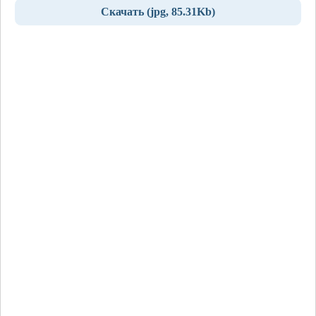
Скачать (jpg, 85.31Kb)