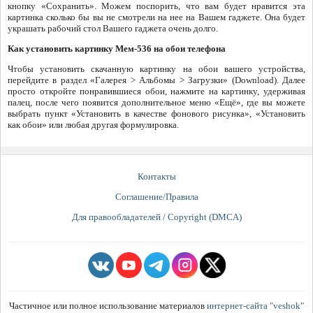
кнопку «Сохранить». Можем поспорить, что вам будет нравится эта
картинка сколько бы вы не смотрели на нее на Вашем гаджете. Она будет
украшать рабочий стол Вашего гаджета очень долго.
Как установить картинку Мем-536 на обои телефона
Чтобы установить скачанную картинку на обои вашего устройства,
перейдите в раздел «Галерея > Альбомы > Загрузки» (Download). Далее
просто откройте понравившиеся обои, нажмите на картинку, удерживая
палец, после чего появится дополнительное меню «Ещё», где вы можете
выбрать пункт «Установить в качестве фонового рисунка», «Установить
как обои» или любая другая формулировка.
Контакты
Соглашение/Правила
Для правообладателей / Copyright (DMCA)
Частичное или полное использование материалов
интернет-сайта "veshok"