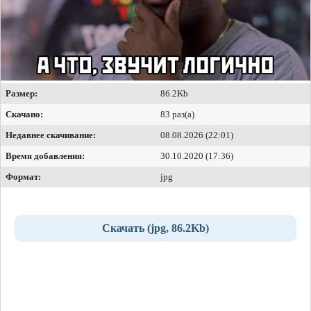
Размер:
86.2Kb
Скачано:
83 раз(а)
Недавнее скачивание:
08.08.2026 (22:01)
Время добавления:
30.10.2020 (17:36)
Формат:
jpg
Скачать (jpg, 86.2Kb)