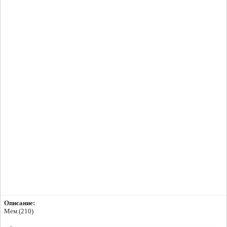
Описание:
Мем (210)