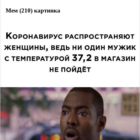
Мем (210) картинка