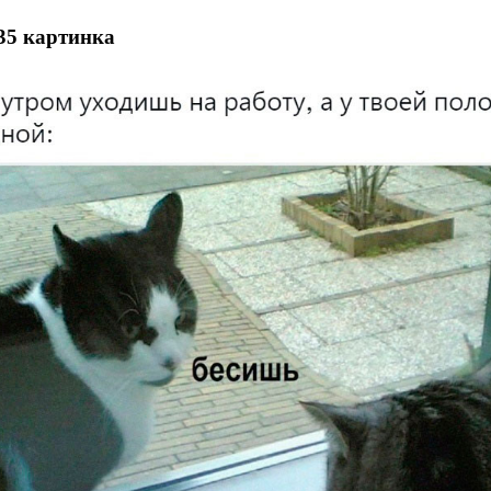
35 картинка