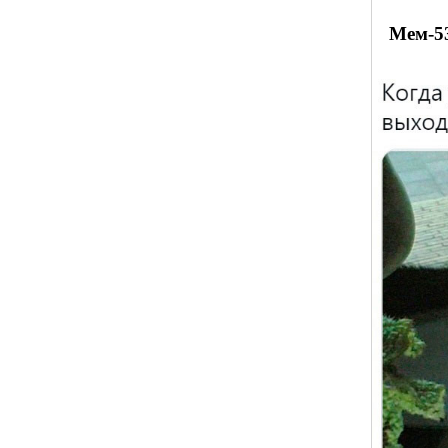
Мем-5