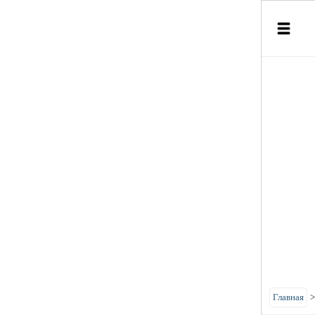
Главная