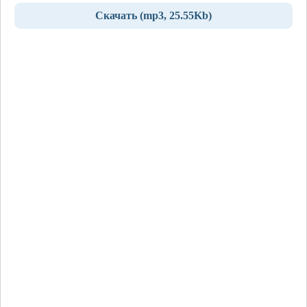
Скачать (mp3, 25.55Kb)