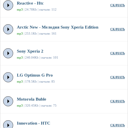
Reactive - Htc
СКАЧАТЬ
mp3
| 24.78Kb | скачали: 112
Arctic New - Мелодия Sony Xperia Edition
СКАЧАТЬ
mp3
| 253.1Kb | скачали: 161
Sony Xperia 2
СКАЧАТЬ
mp3
| 240.04Kb | скачали: 101
LG Optimus G Pro
СКАЧАТЬ
mp3
| 178.5Kb | скачали: 85
Motorola Buble
СКАЧАТЬ
mp3
| 320.45Kb | скачали: 75
Innovation - HTC
СКАЧАТЬ