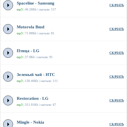
Spaceline - Samsung
СКАЧАТЬ
mp3
| 40.26Kb | скачали: 157
Motorola Bmd
СКАЧАТЬ
mp3
| 71.88Kb | скачали: 81
Птица - LG
СКАЧАТЬ
mp3
| 37.8Kb | скачали: 91
Зеленый чай - HTC
СКАЧАТЬ
mp3
| 130.46Kb | скачали: 111
Restoration - LG
СКАЧАТЬ
mp3
| 311.91Kb | скачали: 67
Mingle - Nokia
СКАЧАТЬ