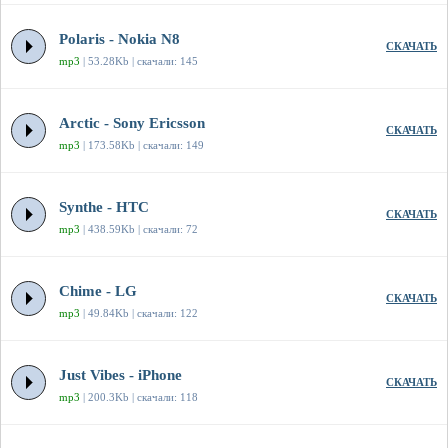
Polaris - Nokia N8
СКАЧАТЬ
mp3
| 53.28Kb | скачали: 145
Arctic - Sony Ericsson
СКАЧАТЬ
mp3
| 173.58Kb | скачали: 149
Synthe - HTC
СКАЧАТЬ
mp3
| 438.59Kb | скачали: 72
Chime - LG
СКАЧАТЬ
mp3
| 49.84Kb | скачали: 122
Just Vibes - iPhone
СКАЧАТЬ
mp3
| 200.3Kb | скачали: 118