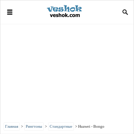
Главная
>
Рингтоны
>
Стандартные
>
Huawei - Bongo