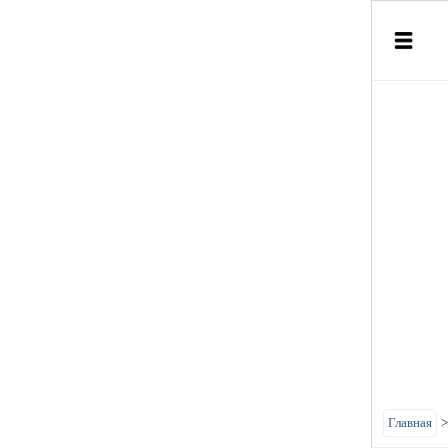
Главная