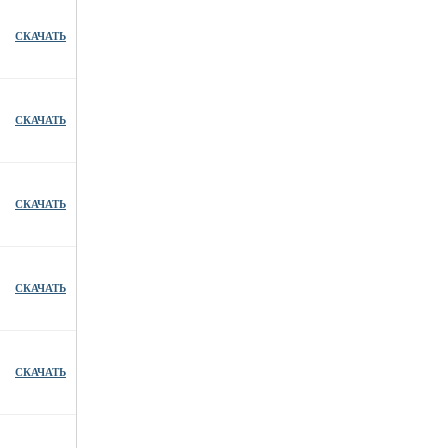
СКАЧАТЬ
СКАЧАТЬ
СКАЧАТЬ
СКАЧАТЬ
СКАЧАТЬ