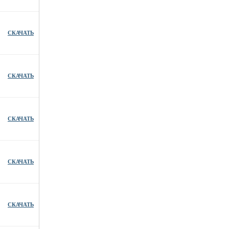
СКАЧАТЬ
СКАЧАТЬ
СКАЧАТЬ
СКАЧАТЬ
СКАЧАТЬ