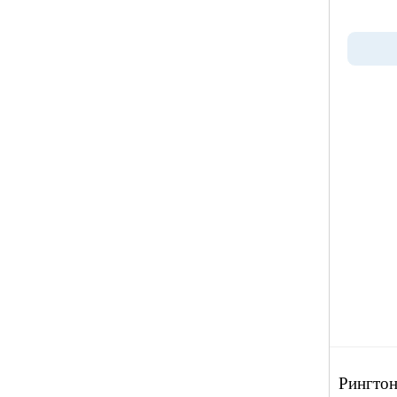
Рингтон