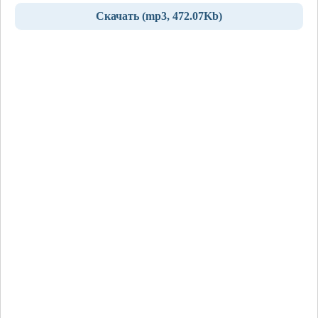
Скачать (mp3, 472.07Kb)