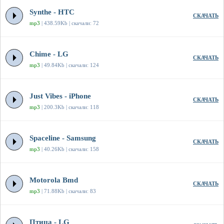
Synthe - HTC
СКАЧАТЬ
mp3
| 438.59Kb | скачали: 72
Chime - LG
СКАЧАТЬ
mp3
| 49.84Kb | скачали: 124
Just Vibes - iPhone
СКАЧАТЬ
mp3
| 200.3Kb | скачали: 118
Spaceline - Samsung
СКАЧАТЬ
mp3
| 40.26Kb | скачали: 158
Motorola Bmd
СКАЧАТЬ
mp3
| 71.88Kb | скачали: 83
Птица - LG