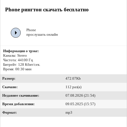
Phone рингтон скачать бесплатно
Phone
прослушать онлайн
Информация о трэке:
Каналы: Stereo
Частота: 44100 Гц
Битрейт:
128 Кбит/сек.
Время: 00:30 мин
Размер:
472.07Kb
Скачано:
112 раз(а)
Недавнее скачивание:
07.08.2026 (21:54)
Время добавления:
09.05.2025 (15:57)
Формат:
mp3