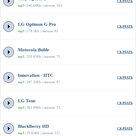
СКАЧАТЬ
mp3
| 240.04Kb | скачали: 103
LG Optimus G Pro
СКАЧАТЬ
mp3
| 178.5Kb | скачали: 85
Motorola Buble
СКАЧАТЬ
mp3
| 320.45Kb | скачали: 75
Innovation - HTC
СКАЧАТЬ
mp3
| 297.33Kb | скачали: 97
LG Tone
СКАЧАТЬ
mp3
| 302.49Kb | скачали: 73
BlackBerry HD
СКАЧАТЬ
mp3
| 70.65Kb | скачали: 137