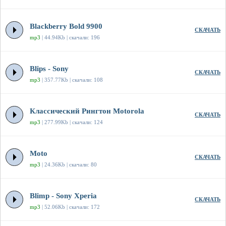
Blackberry Bold 9900
СКАЧАТЬ
mp3
| 44.94Kb | скачали: 196
Blips - Sony
СКАЧАТЬ
mp3
| 357.77Kb | скачали: 108
Классический Рингтон Motorola
СКАЧАТЬ
mp3
| 277.99Kb | скачали: 124
Moto
СКАЧАТЬ
mp3
| 24.36Kb | скачали: 80
Blimp - Sony Xperia
СКАЧАТЬ
mp3
| 52.06Kb | скачали: 172