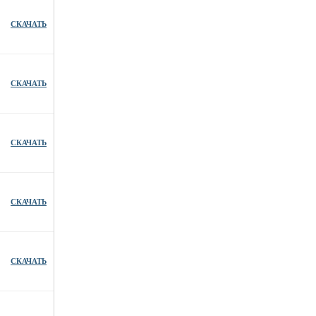
СКАЧАТЬ
СКАЧАТЬ
СКАЧАТЬ
СКАЧАТЬ
СКАЧАТЬ