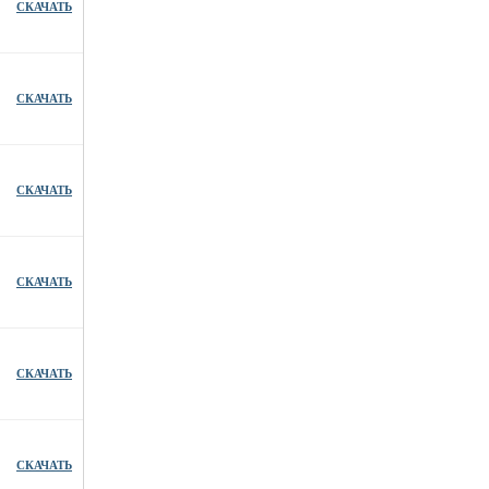
СКАЧАТЬ
СКАЧАТЬ
СКАЧАТЬ
СКАЧАТЬ
СКАЧАТЬ
СКАЧАТЬ