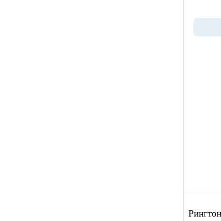
Рингтон