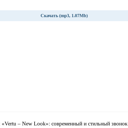
Скачать (mp3, 1.07Mb)
 «Vertu – New Look»: современный и стильный звонок