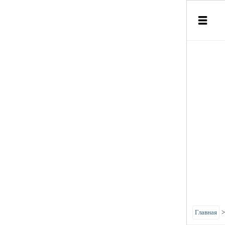
Главная