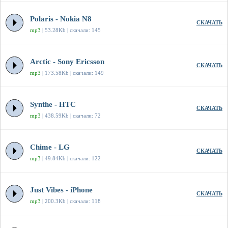
Polaris - Nokia N8
СКАЧАТЬ
mp3
| 53.28Kb | скачали: 145
Arctic - Sony Ericsson
СКАЧАТЬ
mp3
| 173.58Kb | скачали: 149
Synthe - HTC
СКАЧАТЬ
mp3
| 438.59Kb | скачали: 72
Chime - LG
СКАЧАТЬ
mp3
| 49.84Kb | скачали: 122
Just Vibes - iPhone
СКАЧАТЬ
mp3
| 200.3Kb | скачали: 118