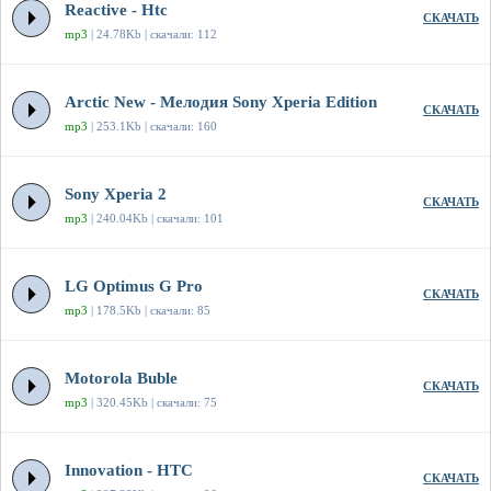
Reactive - Htc
СКАЧАТЬ
mp3
| 24.78Kb | скачали: 112
Arctic New - Мелодия Sony Xperia Edition
СКАЧАТЬ
mp3
| 253.1Kb | скачали: 160
Sony Xperia 2
СКАЧАТЬ
mp3
| 240.04Kb | скачали: 101
LG Optimus G Pro
СКАЧАТЬ
mp3
| 178.5Kb | скачали: 85
Motorola Buble
СКАЧАТЬ
mp3
| 320.45Kb | скачали: 75
Innovation - HTC
СКАЧАТЬ