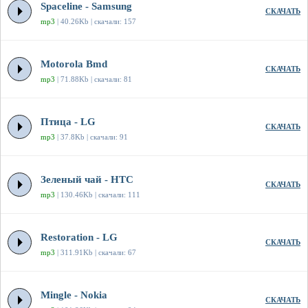
Spaceline - Samsung
СКАЧАТЬ
mp3
| 40.26Kb | скачали: 157
Motorola Bmd
СКАЧАТЬ
mp3
| 71.88Kb | скачали: 81
Птица - LG
СКАЧАТЬ
mp3
| 37.8Kb | скачали: 91
Зеленый чай - HTC
СКАЧАТЬ
mp3
| 130.46Kb | скачали: 111
Restoration - LG
СКАЧАТЬ
mp3
| 311.91Kb | скачали: 67
Mingle - Nokia
СКАЧАТЬ