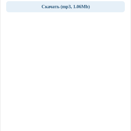
Скачать (mp3, 1.06Mb)