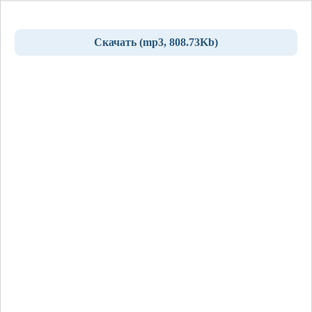
Скачать (mp3, 808.73Kb)