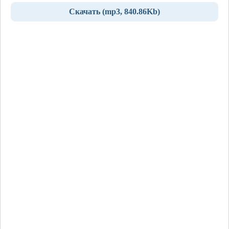
Скачать (mp3, 840.86Kb)