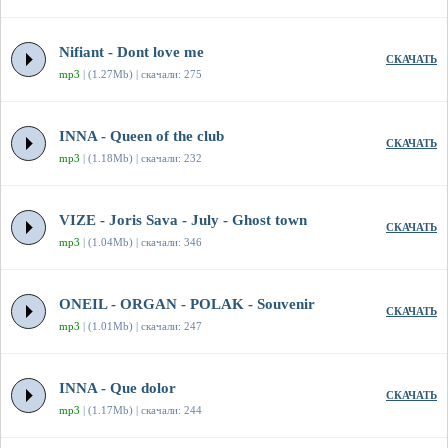
Nifiant - Dont love me
СКАЧАТЬ
mp3
| (1.27Mb) | скачали: 275
INNA - Queen of the club
СКАЧАТЬ
mp3
| (1.18Mb) | скачали: 232
VIZE - Joris Sava - July - Ghost town
СКАЧАТЬ
mp3
| (1.04Mb) | скачали: 346
ONEIL - ORGAN - POLAK - Souvenir
СКАЧАТЬ
mp3
| (1.01Mb) | скачали: 247
INNA - Que dolor
СКАЧАТЬ
mp3
| (1.17Mb) | скачали: 244