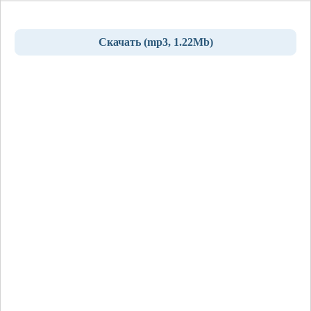
Скачать (mp3, 1.22Mb)