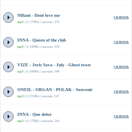
Nifiant - Dont love me
СКАЧАТЬ
mp3
| (1.27Mb) | скачали: 276
INNA - Queen of the club
СКАЧАТЬ
mp3
| (1.18Mb) | скачали: 234
VIZE - Joris Sava - July - Ghost town
СКАЧАТЬ
mp3
| (1.04Mb) | скачали: 348
ONEIL - ORGAN - POLAK - Souvenir
СКАЧАТЬ
mp3
| (1.01Mb) | скачали: 247
INNA - Que dolor
СКАЧАТЬ
mp3
| (1.17Mb) | скачали: 244