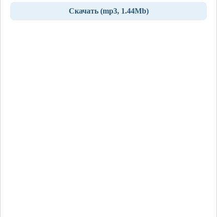
Скачать (mp3, 1.44Mb)