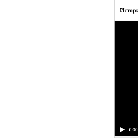
Истори
0:00