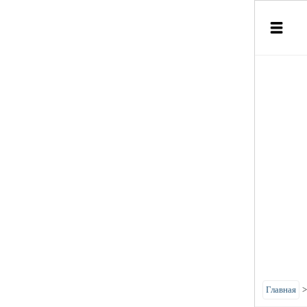
Главная