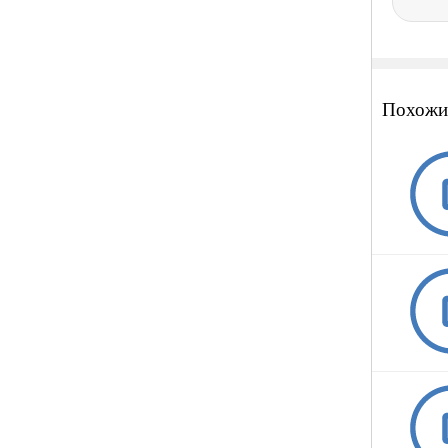
Похожи