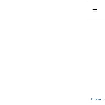
Главная