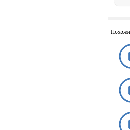
Похожи