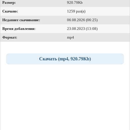
Размер:
920.79Kb
Скачано:
1259 раз(а)
Недавнее скачивание:
06.08.2026 (06:25)
Время добавления:
23.08.2023 (13:08)
Формат:
mp4
Скачать (mp4, 920.79Kb)