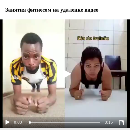
Занятия фитнесом на удаленке видео
0:00
0:15