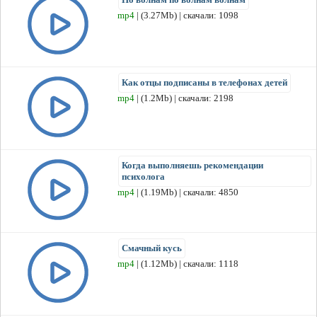
mp4
| (3.27Mb) | скачали: 1098
Как отцы подписаны в телефонах детей
mp4
| (1.2Mb) | скачали: 2198
Когда выполняешь рекомендации
психолога
mp4
| (1.19Mb) | скачали: 4850
Смачный кусь
mp4
| (1.12Mb) | скачали: 1118