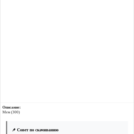
Описание:
Мем (300)
📌 Совет по скачиванию