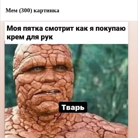
Мем (300) картинка