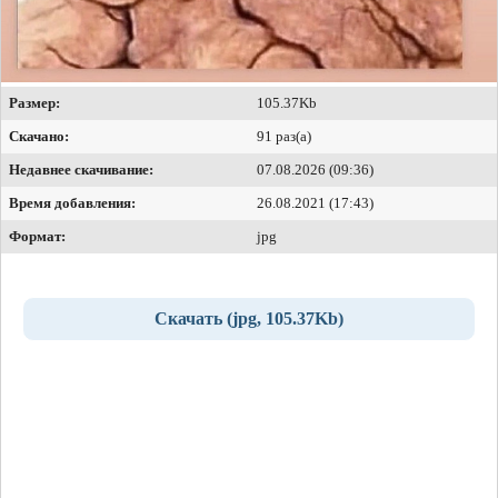
Размер:
105.37Kb
Скачано:
91 раз(а)
Недавнее скачивание:
07.08.2026 (09:36)
Время добавления:
26.08.2021 (17:43)
Формат:
jpg
Скачать (jpg, 105.37Kb)